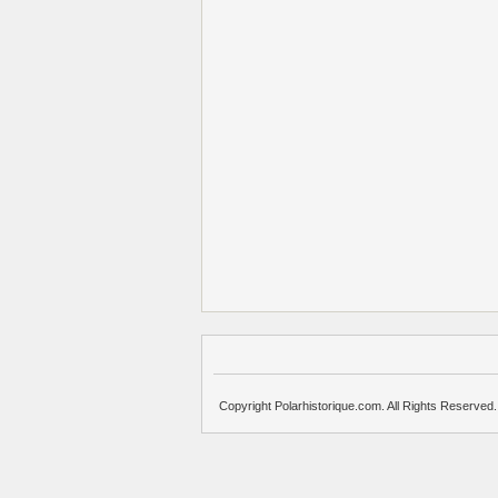
Copyright Polarhistorique.com. All Rights Reserved.