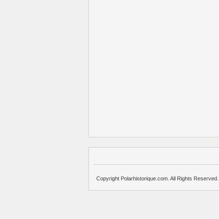
Copyright Polarhistorique.com. All Rights Reserved.