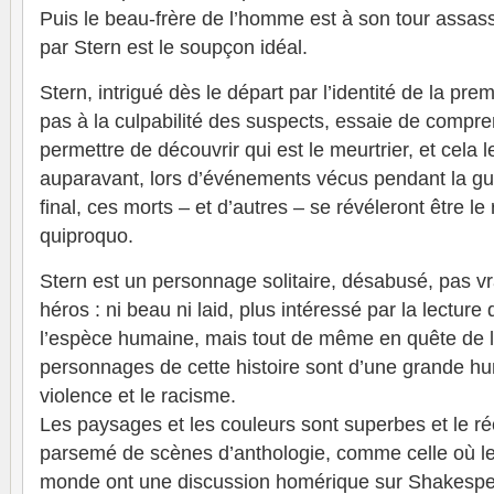
Puis le beau-frère de l’homme est à son tour assas
par Stern est le soupçon idéal.
Stern, intrigué dès le départ par l’identité de la pre
pas à la culpabilité des suspects, essaie de comprend
permettre de découvrir qui est le meurtrier, et cela
auparavant, lors d’événements vécus pendant la gu
final, ces morts – et d’autres – se révéleront être le
quiproquo.
Stern est un personnage solitaire, désabusé, pas v
héros : ni beau ni laid, plus intéressé par la lecture
l’espèce humaine, mais tout de même en quête de la
personnages de cette histoire sont d’une grande hum
violence et le racisme.
Les paysages et les couleurs sont superbes et le réc
parsemé de scènes d’anthologie, comme celle où l
monde ont une discussion homérique sur Shakespea