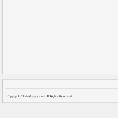
Copyright Polarhistorique.com. All Rights Reserved.