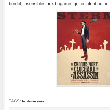
bordel, insensibles aux bagarres qui éclatent autour
TAGS:
bande dessinée