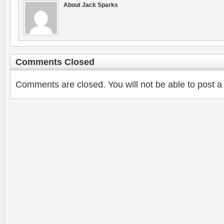
About Jack Sparks
Comments Closed
Comments are closed. You will not be able to post a