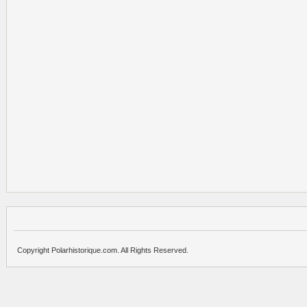
Copyright Polarhistorique.com. All Rights Reserved.