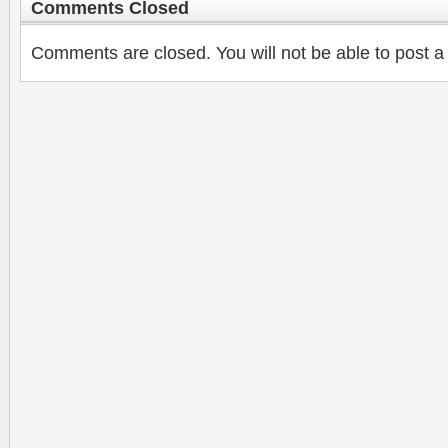
Comments Closed
Comments are closed. You will not be able to post a