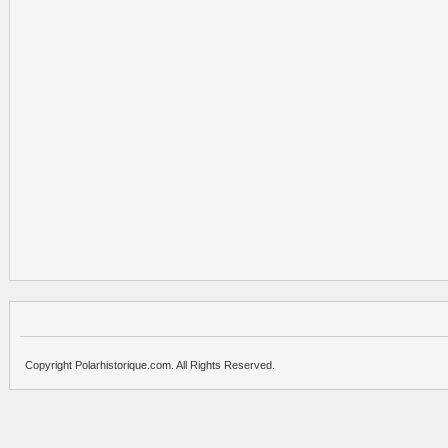
Copyright Polarhistorique.com. All Rights Reserved.