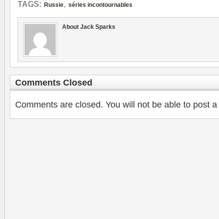
,
TAGS:
Russie
séries incontournables
About Jack Sparks
Comments Closed
Comments are closed. You will not be able to post a