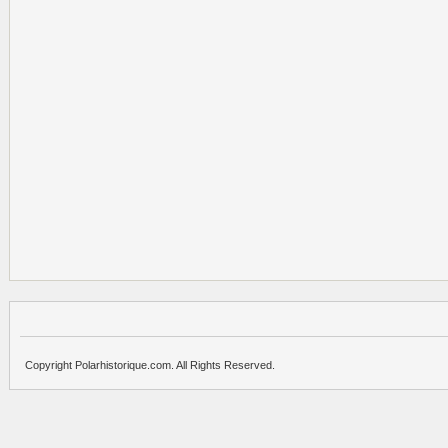
Copyright Polarhistorique.com. All Rights Reserved.