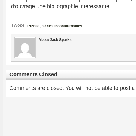
d’ouvrage une bibliographie intéressante.
,
TAGS:
Russie
séries incontournables
About Jack Sparks
Comments Closed
Comments are closed. You will not be able to post a