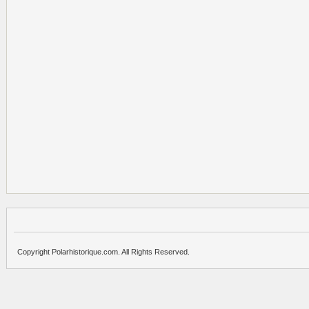
Copyright Polarhistorique.com. All Rights Reserved.