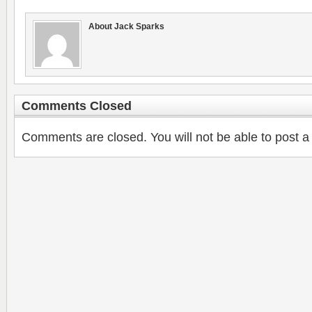
About Jack Sparks
Comments Closed
Comments are closed. You will not be able to post a