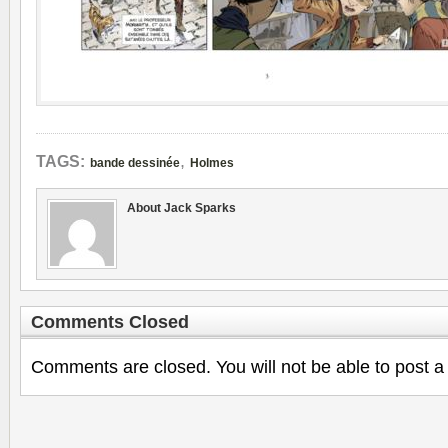
,
TAGS:
bande dessinée
Holmes
About Jack Sparks
Comments Closed
Comments are closed. You will not be able to post a