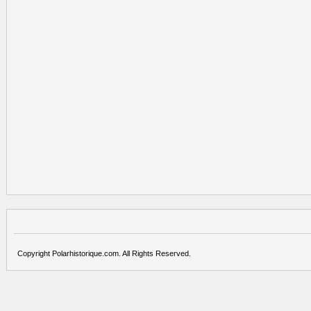
Copyright Polarhistorique.com. All Rights Reserved.