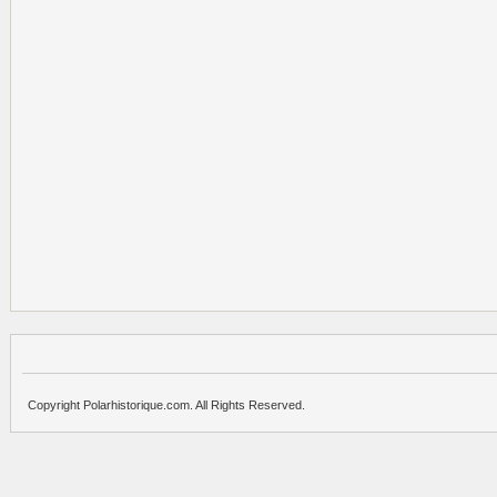
Copyright Polarhistorique.com. All Rights Reserved.