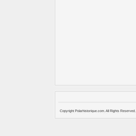
Copyright Polarhistorique.com. All Rights Reserved.