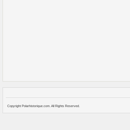
Copyright Polarhistorique.com. All Rights Reserved.