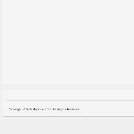
Copyright Polarhistorique.com. All Rights Reserved.