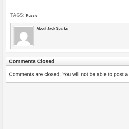
TAGS:
Russie
About Jack Sparks
Comments Closed
Comments are closed. You will not be able to post a