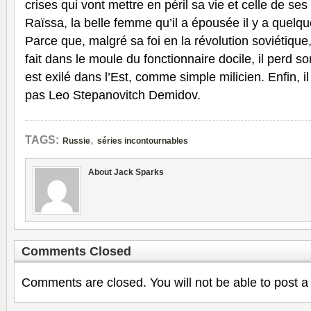
crises qui vont mettre en péril sa vie et celle de s
Raïssa, la belle femme qu’il a épousée il y a quelq
Parce que, malgré sa foi en la révolution soviétique,
fait dans le moule du fonctionnaire docile, il perd s
est exilé dans l’Est, comme simple milicien. Enfin, i
pas Leo Stepanovitch Demidov.
,
TAGS:
Russie
séries incontournables
About Jack Sparks
Comments Closed
Comments are closed. You will not be able to post a