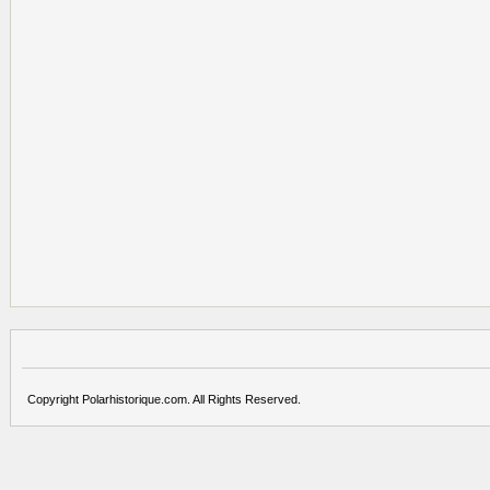
Copyright Polarhistorique.com. All Rights Reserved.