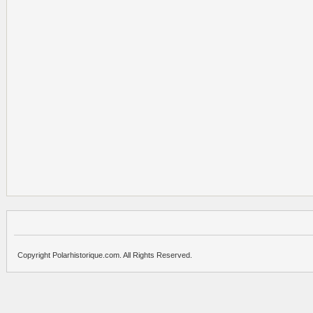
Copyright Polarhistorique.com. All Rights Reserved.