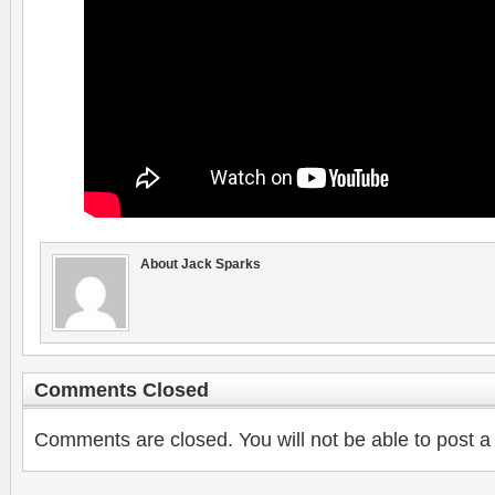
About Jack Sparks
Comments Closed
Comments are closed. You will not be able to post a