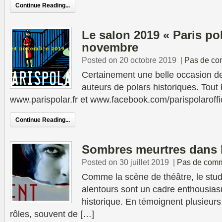
Continue Reading...
Le salon 2019 « Paris pol
novembre
Posted on 20 octobre 2019
|
Pas de co
Certainement une belle occasion d
auteurs de polars historiques. Tou
www.parispolar.fr et www.facebook.com/parispolaroffic
Continue Reading...
Sombres meurtres dans 
Posted on 30 juillet 2019
|
Pas de comm
Comme la scène de théâtre, le stud
alentours sont un cadre enthousias
historique. En témoignent plusieurs
rôles, souvent de […]