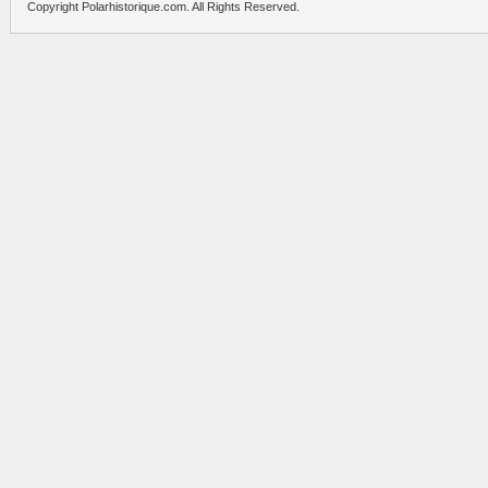
Copyright Polarhistorique.com. All Rights Reserved.