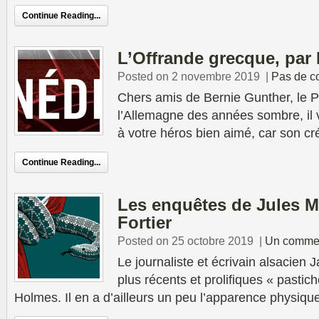
Continue Reading...
L’Offrande grecque, par 
Posted on 2 novembre 2019
|
Pas de c
Chers amis de Bernie Gunther, le P
l’Allemagne des années sombre, il va
à votre héros bien aimé, car son cré
Continue Reading...
Les enquêtes de Jules M
Fortier
Posted on 25 octobre 2019
|
Un commen
Le journaliste et écrivain alsacien 
plus récents et prolifiques « pastic
Holmes. Il en a d’ailleurs un peu l’apparence physiqu