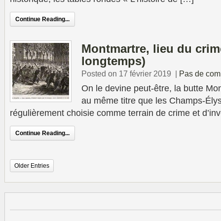
Continue Reading...
Montmartre, lieu du crime
longtemps)
Posted on 17 février 2019
|
Pas de com
On le devine peut-être, la butte Mo
au même titre que les Champs-Élysée
régulièrement choisie comme terrain de crime et d’inv
Continue Reading...
Older Entries